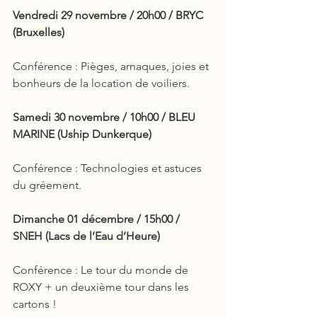
Vendredi 29 novembre / 20h00 / BRYC 
(Bruxelles)
Conférence : Pièges, arnaques, joies et 
bonheurs de la location de voiliers.
Samedi 30 novembre / 10h00 / BLEU 
MARINE (Uship Dunkerque)
Conférence : Technologies et astuces 
du gréement.
Dimanche 01 décembre / 15h00 / 
SNEH (Lacs de l’Eau d’Heure)
Conférence : Le tour du monde de 
ROXY + un deuxième tour dans les 
cartons !