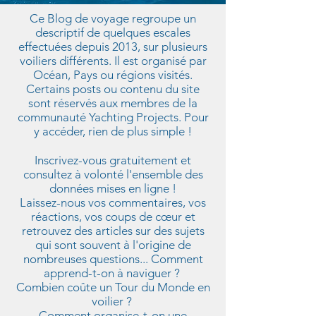
Ce Blog de voyage regroupe un
descriptif de quelques escales
effectuées depuis 2013, sur plusieurs
voiliers différents. Il est organisé par
Océan, Pays ou régions visités.
Certains posts ou contenu du site
sont réservés aux membres de la
communauté Yachting Projects. Pour
y accéder, rien de plus simple !
Inscrivez-vous gratuitement et
consultez à volonté l'ensemble des
données mises en ligne !
Laissez-nous vos commentaires, vos
réactions, vos coups de cœur et
retrouvez des articles sur des sujets
qui sont souvent à l'origine de
nombreuses questions... Comment
apprend-t-on à naviguer ?
Combien coûte un Tour du Monde en
voilier ?
Comment organise-t-on une