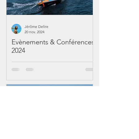
Jérôme Delire
20 nov. 2024
Evènements & Conférences
2024