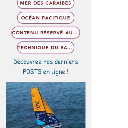
MER DES CARAÏBES
OCÉAN PACIFIQUE
CONTENU RÉSERVÉ AUX MEMBRES
TECHNIQUE DU BATEAU
Découvrez nos derniers
POSTS en ligne !