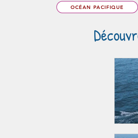
OCÉAN PACIFIQUE
Découvr