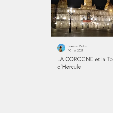
Jérôme Delire
10 mai 2021
LA COROGNE et la To
d’Hercule