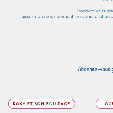
Inscrivez-vous gr
Laissez-nous vos commentaires, vos réactions,
Abonnez-vous gr
ROXY ET SON ÉQUIPAGE
OC