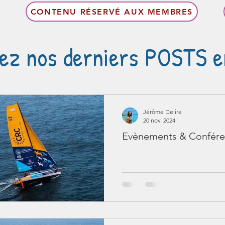
CONTENU RÉSERVÉ AUX MEMBRES
ez nos derniers POSTS en
Jérôme Delire
20 nov. 2024
Evènements & Confére