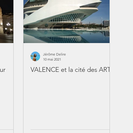
Jérôme Delire
10 mai 2021
ur
VALENCE et la cité des ARTS