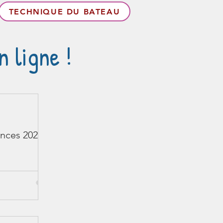
TECHNIQUE DU BATEAU
 ligne !
nces 2024