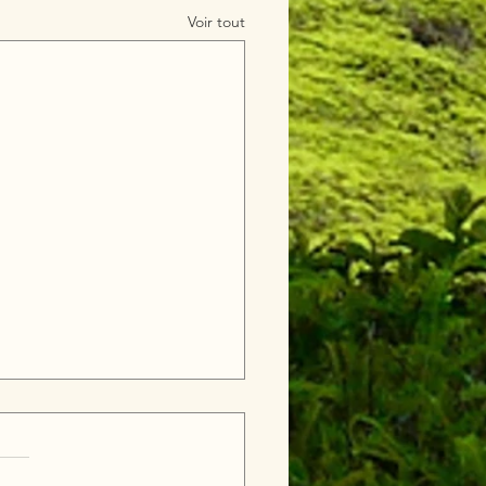
Voir tout