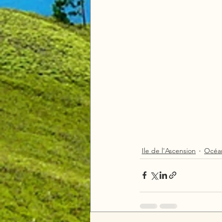
Ile de l'Ascension
Océan