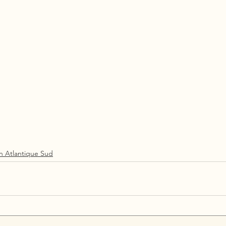
 Atlantique Sud