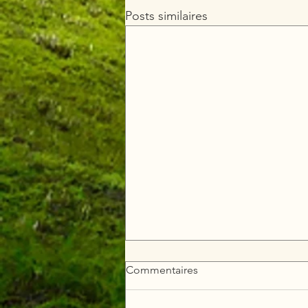
Posts similaires
Commentaires