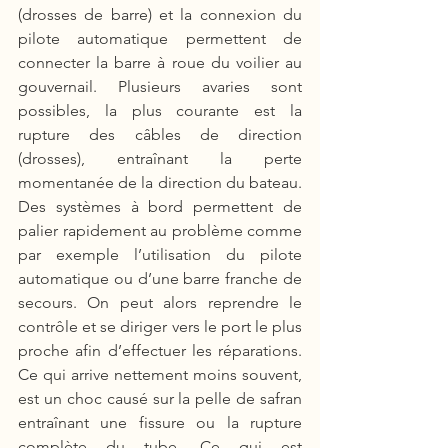
(drosses de barre) et la connexion du 
pilote automatique permettent de 
connecter la barre à roue du voilier au 
gouvernail. Plusieurs avaries sont 
possibles, la plus courante est la 
rupture des câbles de direction 
(drosses), entraînant la perte 
momentanée de la direction du bateau. 
Des systèmes à bord permettent de 
palier rapidement au problème comme 
par exemple l’utilisation du pilote 
automatique ou d’une barre franche de 
secours. On peut alors reprendre le 
contrôle et se diriger vers le port le plus 
proche afin d’effectuer les réparations. 
Ce qui arrive nettement moins souvent, 
est un choc causé sur la pelle de safran 
entraînant une fissure ou la rupture 
complète du tube. Ce qui est 