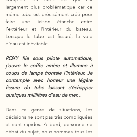
largement plus problématique car ce 
même tube est précisément créé pour 
faire une liaison étanche entre 
l’extérieur et l’intérieur du bateau. 
Lorsque le tube est fissuré, la voie 
d’eau est inévitable. 
ROXY file sous pilote automatique, 
j’ouvre le coffre arrière et illumine à 
coups de lampe frontale l’intérieur. Je 
contemple avec horreur une légère 
fissure du tube laissant s’échapper 
quelques millilitres d’eau de mer…
Dans ce genre de situations, les 
décisions ne sont pas très compliquées 
et sont rapides. A bord, personne ne 
débat du sujet, nous sommes tous les 