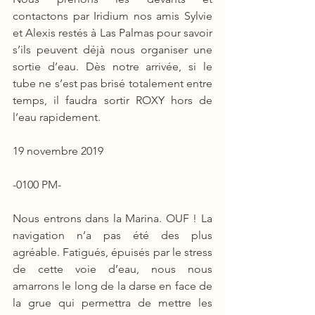
contactons par Iridium nos amis Sylvie 
et Alexis restés à Las Palmas pour savoir 
s’ils peuvent déjà nous organiser une 
sortie d’eau. Dès notre arrivée, si le 
tube ne s’est pas brisé totalement entre 
temps, il faudra sortir ROXY hors de 
l’eau rapidement.
19 novembre 2019
-0100 PM-
Nous entrons dans la Marina. OUF ! La 
navigation n’a pas été des plus 
agréable. Fatigués, épuisés par le stress 
de cette voie d’eau, nous nous 
amarrons le long de la darse en face de 
la grue qui permettra de mettre les 