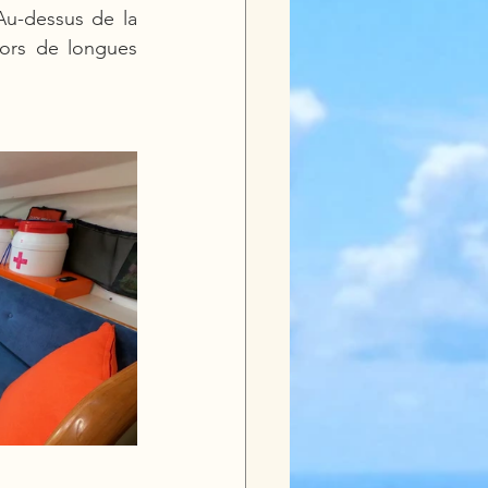
u-dessus de la 
lors de longues 