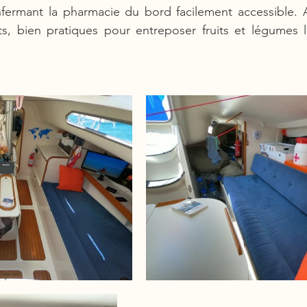
fermant la pharmacie du bord facilement accessible. A
lets, bien pratiques pour entreposer fruits et légumes 