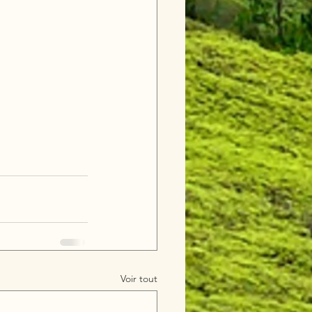
Voir tout