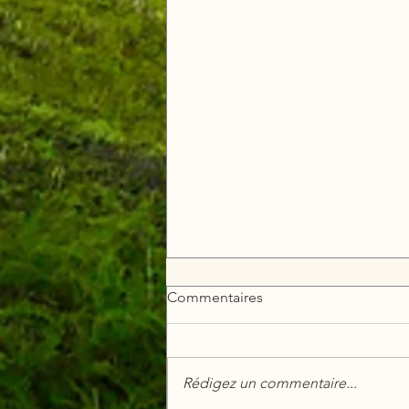
Commentaires
Rédigez un commentaire...