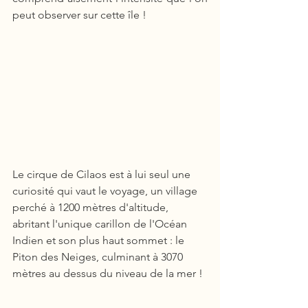
peut observer sur cette île !
Le cirque de Cilaos est à lui seul une 
curiosité qui vaut le voyage, un village 
perché à 1200 mètres d'altitude, 
abritant l'unique carillon de l'Océan 
Indien et son plus haut sommet : le 
Piton des Neiges, culminant à 3070 
mètres au dessus du niveau de la mer !