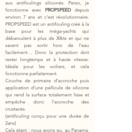
aux antifoulings siliconés. Perso, je 
fonctionne avec 
PROPSPEED
 depuis 
environ 7 ans et c’est révolutionnaire. 
PROPSPEED est un antifouling créé à la 
base pour les méga-yachts qui 
débaroulent à plus de 30kts et qui ne 
savent pas sortir hors de l’eau 
facilement… Donc la protection doit 
rester longtemps et à haute vitesse. 
Idéale pour les voiliers, et cela 
fonctionne parfaitement. 
Couche de primaire d’accroche puis 
application d’une pellicule de silicone 
qui rend la surface totalement lisse et 
empêche donc l’accroche des 
crustacés. 
(antifouling conçu pour une durée de 
2ans) 
Cela étant : nous avons eu, au Panama, 