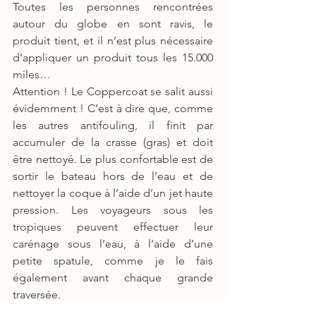
Toutes les personnes rencontrées 
autour du globe en sont ravis, le 
produit tient, et il n’est plus nécessaire 
d’appliquer un produit tous les 15.000 
miles…  
Attention ! Le Coppercoat se salit aussi 
évidemment ! C’est à dire que, comme 
les autres antifouling, il finit par 
accumuler de la crasse (gras) et doit 
être nettoyé. Le plus confortable est de 
sortir le bateau hors de l’eau et de 
nettoyer la coque à l’aide d’un jet haute 
pression. Les voyageurs sous les 
tropiques peuvent effectuer leur 
carénage sous l’eau, à l’aide d’une 
petite spatule, comme je le fais 
également avant chaque grande 
traversée. 