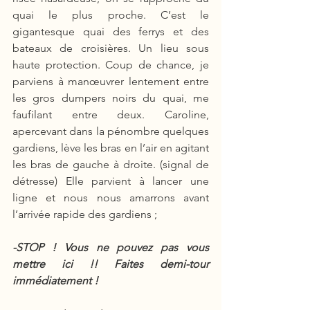
quai le plus proche. C’est le 
gigantesque quai des ferrys et des 
bateaux de croisières. Un lieu sous 
haute protection. Coup de chance, je 
parviens à manœuvrer lentement entre 
les gros dumpers noirs du quai, me 
faufilant entre deux. Caroline, 
apercevant dans la pénombre quelques 
gardiens, lève les bras en l’air en agitant 
les bras de gauche à droite. (signal de 
détresse) Elle parvient à lancer une 
ligne et nous nous amarrons avant 
l’arrivée rapide des gardiens ; 
-STOP ! Vous ne pouvez pas vous 
mettre ici !! Faites demi-tour 
immédiatement ! 