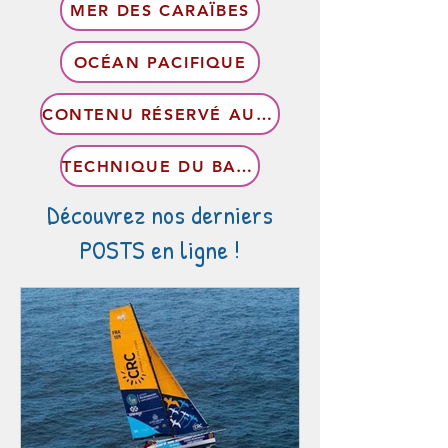
MER DES CARAÏBES
OCÉAN PACIFIQUE
CONTENU RÉSERVÉ AUX MEMBRES
TECHNIQUE DU BATEAU
Découvrez nos derniers
POSTS en ligne !