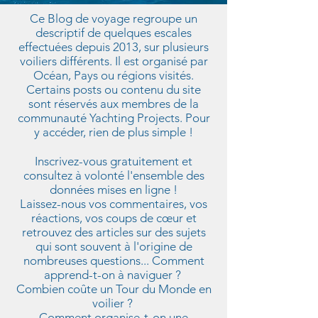
Ce Blog de voyage regroupe un
descriptif de quelques escales
effectuées depuis 2013, sur plusieurs
voiliers différents. Il est organisé par
Océan, Pays ou régions visités.
Certains posts ou contenu du site
sont réservés aux membres de la
communauté Yachting Projects. Pour
y accéder, rien de plus simple !
Inscrivez-vous gratuitement et
consultez à volonté l'ensemble des
données mises en ligne !
Laissez-nous vos commentaires, vos
réactions, vos coups de cœur et
retrouvez des articles sur des sujets
qui sont souvent à l'origine de
nombreuses questions... Comment
apprend-t-on à naviguer ?
Combien coûte un Tour du Monde en
voilier ?
Comment organise-t-on une