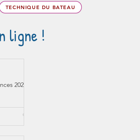
TECHNIQUE DU BATEAU
 ligne !
nces 2024