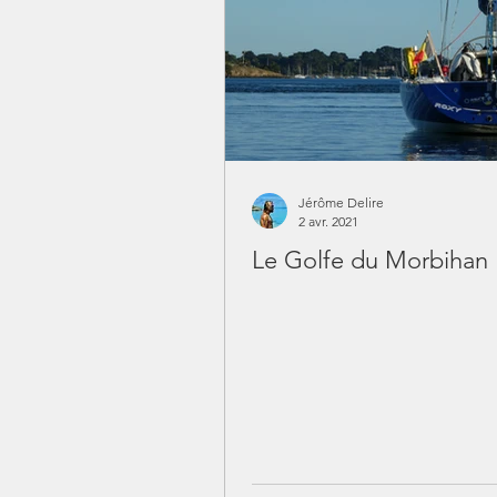
Jérôme Delire
2 avr. 2021
Le Golfe du Morbihan