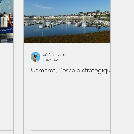
Jérôme Delire
2 avr. 2021
Camaret, l'escale stratégique