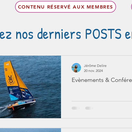
CONTENU RÉSERVÉ AUX MEMBRES
ez nos derniers POSTS en
Jérôme Delire
20 nov. 2024
Evènements & Confére