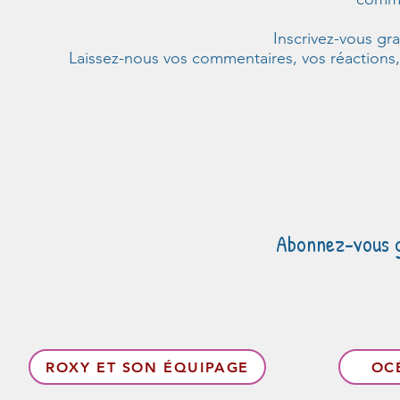
Inscrivez-vous gr
Laissez-nous vos commentaires, vos réactions,
Abonnez-vous gr
ROXY ET SON ÉQUIPAGE
OC