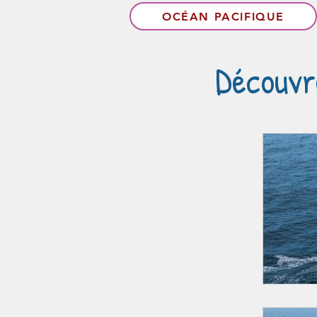
OCÉAN PACIFIQUE
Découvr