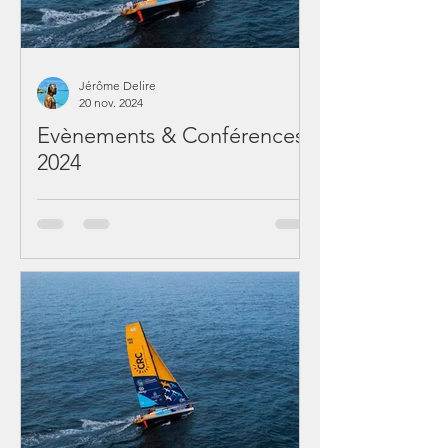
Jérôme Delire
20 nov. 2024
Evènements & Conférences
2024