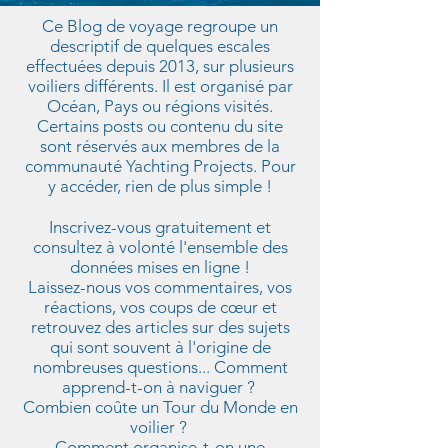
Ce Blog de voyage regroupe un
descriptif de quelques escales
effectuées depuis 2013, sur plusieurs
voiliers différents. Il est organisé par
Océan, Pays ou régions visités.
Certains posts ou contenu du site
sont réservés aux membres de la
communauté Yachting Projects. Pour
y accéder, rien de plus simple !
Inscrivez-vous gratuitement et
consultez à volonté l'ensemble des
données mises en ligne !
Laissez-nous vos commentaires, vos
réactions, vos coups de cœur et
retrouvez des articles sur des sujets
qui sont souvent à l'origine de
nombreuses questions... Comment
apprend-t-on à naviguer ?
Combien coûte un Tour du Monde en
voilier ?
Comment organise-t-on une