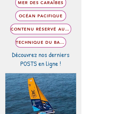
MER DES CARAÏBES
OCÉAN PACIFIQUE
CONTENU RÉSERVÉ AUX MEMBRES
TECHNIQUE DU BATEAU
Découvrez nos derniers
POSTS en ligne !