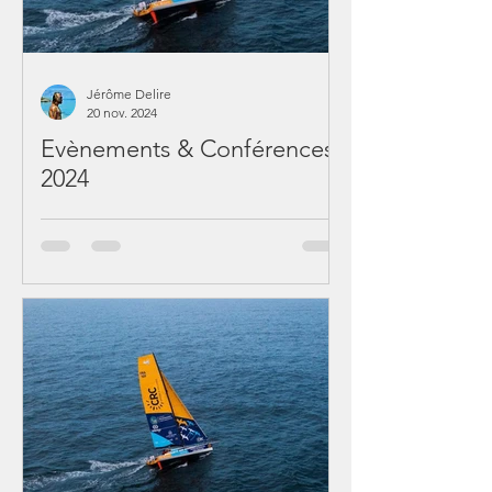
Jérôme Delire
20 nov. 2024
Evènements & Conférences
2024