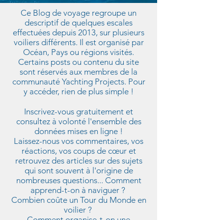
Ce Blog de voyage regroupe un
descriptif de quelques escales
effectuées depuis 2013, sur plusieurs
voiliers différents. Il est organisé par
Océan, Pays ou régions visités.
Certains posts ou contenu du site
sont réservés aux membres de la
communauté Yachting Projects. Pour
y accéder, rien de plus simple !
Inscrivez-vous gratuitement et
consultez à volonté l'ensemble des
données mises en ligne !
Laissez-nous vos commentaires, vos
réactions, vos coups de cœur et
retrouvez des articles sur des sujets
qui sont souvent à l'origine de
nombreuses questions... Comment
apprend-t-on à naviguer ?
Combien coûte un Tour du Monde en
voilier ?
Comment organise-t-on une