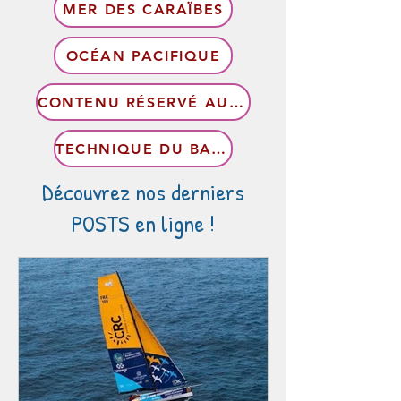
MER DES CARAÏBES
OCÉAN PACIFIQUE
CONTENU RÉSERVÉ AUX MEMBRES
TECHNIQUE DU BATEAU
Découvrez nos derniers
POSTS en ligne !