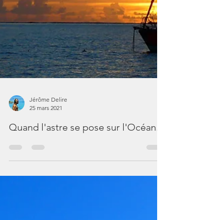
Jérôme Delire
25 mars 2021
Quand l'astre se pose sur l'Océan.