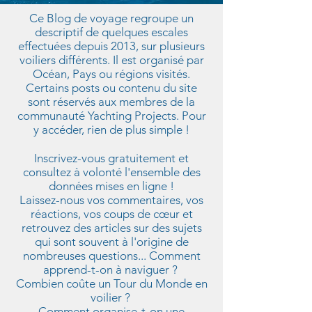
Ce Blog de voyage regroupe un
descriptif de quelques escales
effectuées depuis 2013, sur plusieurs
voiliers différents. Il est organisé par
Océan, Pays ou régions visités.
Certains posts ou contenu du site
sont réservés aux membres de la
communauté Yachting Projects. Pour
y accéder, rien de plus simple !
Inscrivez-vous gratuitement et
consultez à volonté l'ensemble des
données mises en ligne !
Laissez-nous vos commentaires, vos
réactions, vos coups de cœur et
retrouvez des articles sur des sujets
qui sont souvent à l'origine de
nombreuses questions... Comment
apprend-t-on à naviguer ?
Combien coûte un Tour du Monde en
voilier ?
Comment organise-t-on une