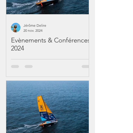
Jérôme Delire
20 nov. 2024
Evènements & Conférences
2024