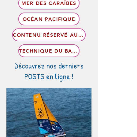
MER DES CARAÏBES
OCÉAN PACIFIQUE
CONTENU RÉSERVÉ AUX MEMBRES
TECHNIQUE DU BATEAU
Découvrez nos derniers
POSTS en ligne !